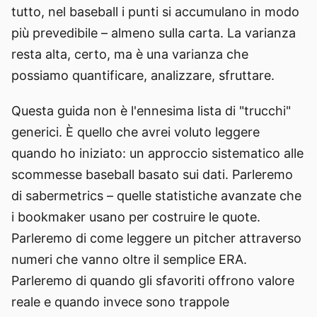
tutto, nel baseball i punti si accumulano in modo
più prevedibile – almeno sulla carta. La varianza
resta alta, certo, ma è una varianza che
possiamo quantificare, analizzare, sfruttare.
Questa guida non è l'ennesima lista di "trucchi"
generici. È quello che avrei voluto leggere
quando ho iniziato: un approccio sistematico alle
scommesse baseball basato sui dati. Parleremo
di sabermetrics – quelle statistiche avanzate che
i bookmaker usano per costruire le quote.
Parleremo di come leggere un pitcher attraverso
numeri che vanno oltre il semplice ERA.
Parleremo di quando gli sfavoriti offrono valore
reale e quando invece sono trappole