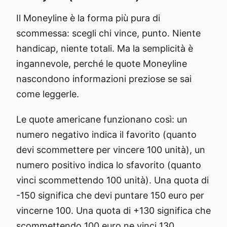
Il Moneyline è la forma più pura di
scommessa: scegli chi vince, punto. Niente
handicap, niente totali. Ma la semplicità è
ingannevole, perché le quote Moneyline
nascondono informazioni preziose se sai
come leggerle.
Le quote americane funzionano così: un
numero negativo indica il favorito (quanto
devi scommettere per vincere 100 unità), un
numero positivo indica lo sfavorito (quanto
vinci scommettendo 100 unità). Una quota di
-150 significa che devi puntare 150 euro per
vincerne 100. Una quota di +130 significa che
scommettendo 100 euro ne vinci 130.