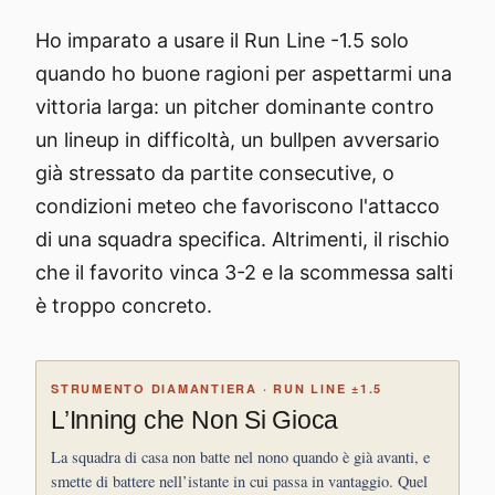
Ho imparato a usare il Run Line -1.5 solo
quando ho buone ragioni per aspettarmi una
vittoria larga: un pitcher dominante contro
un lineup in difficoltà, un bullpen avversario
già stressato da partite consecutive, o
condizioni meteo che favoriscono l'attacco
di una squadra specifica. Altrimenti, il rischio
che il favorito vinca 3-2 e la scommessa salti
è troppo concreto.
STRUMENTO DIAMANTIERA · RUN LINE ±1.5
L’Inning che Non Si Gioca
La squadra di casa non batte nel nono quando è già avanti, e
smette di battere nell’istante in cui passa in vantaggio. Quel