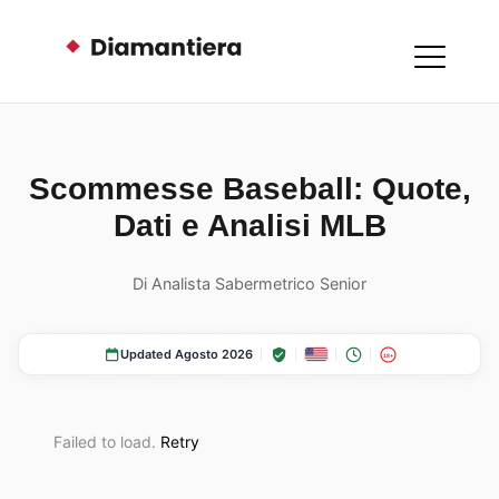
Scommesse Baseball: Quote,
Dati e Analisi MLB
Di Analista Sabermetrico Senior
Updated Agosto 2026
18+
Failed to load.
Retry