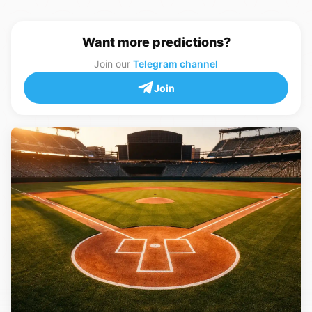
Want more predictions?
Join our
Telegram channel
Join