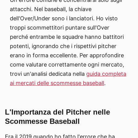
attacchi. Nel baseball, la chiave
dell'Over/Under sono i lanciatori. Ho visto
troppi scommettitori puntare sull'Over
perché entrambe le squadre hanno battitori
potenti, ignorando che i rispettivi pitcher
erano in forma eccellente. Per approfondire
come valutare correttamente ogni mercato,
trovi un'analisi dedicata nella
guida completa
ai mercati delle scommesse baseball
.
L'Importanza del Pitcher nelle
Scommesse Baseball
Era il 2019 quando ho fatto l'errore che ha