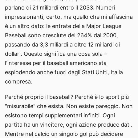
parlano di 21 miliardi entro il 2033. Numeri
impressionanti, certo, ma quello che mi affascina
è un altro dato: le entrate della Major League
Baseball sono cresciute del 264% dal 2000,
passando da 3,3 miliardi a oltre 12 miliardi di
dollari. Questo significa una cosa sola –
l'interesse per il baseball americano sta
esplodendo anche fuori dagli Stati Uniti, Italia
compresa.
Perché proprio il baseball? Perché è lo sport più
"misurabile" che esista. Non esiste pareggio. Non
esistono tempi supplementari infiniti. Ogni
partita ha un vincitore, ogni azione produce dati.
Mentre nel calcio un singolo gol può decidere