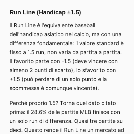
Run Line (Handicap ±1.5)
Il Run Line è l'equivalente baseball
dell'handicap asiatico nel calcio, ma con una
differenza fondamentale: il valore standard è
fisso a 1.5 run, non varia da partita a partita.
Il favorito parte con -1.5 (deve vincere con
almeno 2 punti di scarto), lo sfavorito con
+1.5 (può perdere di un solo punto e la
scommessa è comunque vincente).
Perché proprio 1.5? Torna quel dato citato
prima: il 28,6% delle partite MLB finisce con
un solo run di differenza. Quasi tre partite su
dieci. Questo rende il Run Line un mercato ad