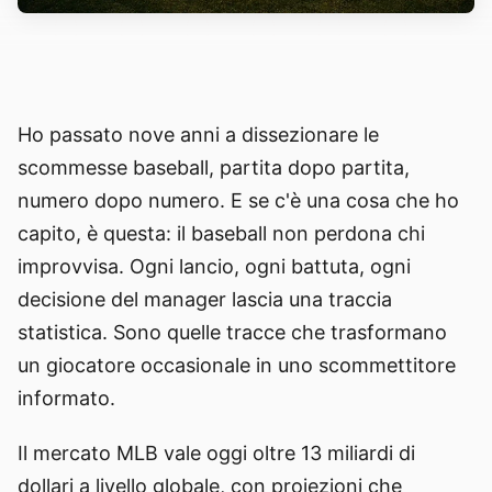
Ho passato nove anni a dissezionare le
scommesse baseball, partita dopo partita,
numero dopo numero. E se c'è una cosa che ho
capito, è questa: il baseball non perdona chi
improvvisa. Ogni lancio, ogni battuta, ogni
decisione del manager lascia una traccia
statistica. Sono quelle tracce che trasformano
un giocatore occasionale in uno scommettitore
informato.
Il mercato MLB vale oggi oltre 13 miliardi di
dollari a livello globale, con proiezioni che