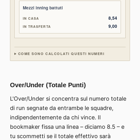
Mezzi inning battuti
8,54
9,00
COME SONO CALCOLATI QUESTI NUMERI
Over/Under (Totale Punti)
L'Over/Under si concentra sul numero totale
di run segnate da entrambe le squadre,
indipendentemente da chi vince. Il
bookmaker fissa una linea – diciamo 8.5 – e
tu scommetti se il totale effettivo sarà