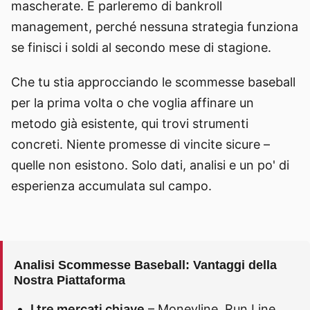
mascherate. E parleremo di bankroll
management, perché nessuna strategia funziona
se finisci i soldi al secondo mese di stagione.
Che tu stia approcciando le scommesse baseball
per la prima volta o che voglia affinare un
metodo già esistente, qui trovi strumenti
concreti. Niente promesse di vincite sicure –
quelle non esistono. Solo dati, analisi e un po' di
esperienza accumulata sul campo.
Analisi Scommesse Baseball: Vantaggi della
Nostra Piattaforma
I tre mercati chiave
– Moneyline, Run Line