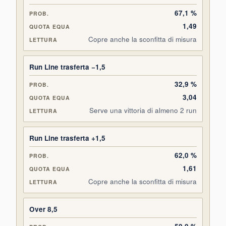
67,1 %
1,49
Copre anche la sconfitta di misura
Run Line trasferta −1,5
32,9 %
3,04
Serve una vittoria di almeno 2 run
Run Line trasferta +1,5
62,0 %
1,61
Copre anche la sconfitta di misura
Over 8,5