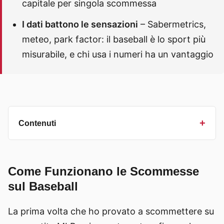
capitale per singola scommessa
I dati battono le sensazioni
– Sabermetrics,
meteo, park factor: il baseball è lo sport più
misurabile, e chi usa i numeri ha un vantaggio
Contenuti
Come Funzionano le Scommesse
sul Baseball
La prima volta che ho provato a scommettere su