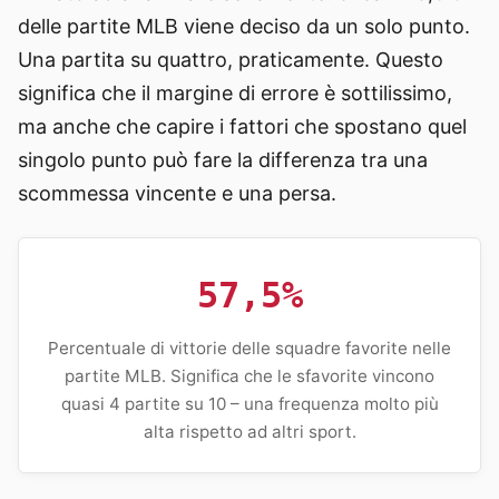
delle partite MLB viene deciso da un solo punto.
Una partita su quattro, praticamente. Questo
significa che il margine di errore è sottilissimo,
ma anche che capire i fattori che spostano quel
singolo punto può fare la differenza tra una
scommessa vincente e una persa.
57,5%
Percentuale di vittorie delle squadre favorite nelle
partite MLB. Significa che le sfavorite vincono
quasi 4 partite su 10 – una frequenza molto più
alta rispetto ad altri sport.