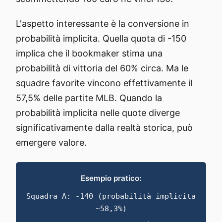
L'aspetto interessante è la conversione in
probabilità implicita. Quella quota di -150
implica che il bookmaker stima una
probabilità di vittoria del 60% circa. Ma le
squadre favorite vincono effettivamente il
57,5% delle partite MLB. Quando la
probabilità implicita nelle quote diverge
significativamente dalla realtà storica, può
emergere valore.
Esempio pratico:
Squadra A: -140 (probabilità implicita
~58,3%)