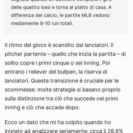
delle quattro basi e torna al piatto di casa. A
differenza del calcio, le partite MLB vedono
mediamente 8-10 run totali.
Il ritmo del gioco è scandito dai lanciatori. Il
pitcher partente – quello che inizia la partita – di
solito copre i primi cinque o sei inning. Poi
entrano i reliever del bullpen, la riserva di
lanciatori. Questa transizione è cruciale per le
scommesse: molte strategie si basano proprio
sulla distinzione tra ciò che succede nei primi
inning e ciò che accade dopo.
Ecco un dato che mi ha colpito quando ho
iniziato ad analizzare seriamente: circa il 28,6%