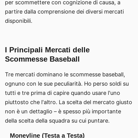
per scommettere con cognizione di causa, a
partire dalla comprensione dei diversi mercati
disponibili.
I Principali Mercati delle
Scommesse Baseball
Tre mercati dominano le scommesse baseball,
ognuno con le sue peculiarità. Ho perso soldi su
tutti e tre prima di capire quando usare l'uno
piuttosto che l'altro. La scelta del mercato giusto
non è un dettaglio – è spesso più importante
della scelta della squadra su cui puntare.
Moneyline (Testa a Testa)