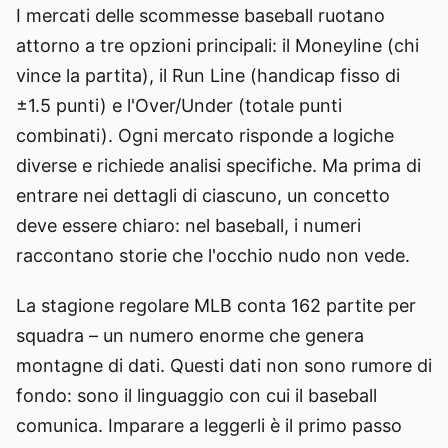
I mercati delle scommesse baseball ruotano
attorno a tre opzioni principali: il Moneyline (chi
vince la partita), il Run Line (handicap fisso di
±1.5 punti) e l'Over/Under (totale punti
combinati). Ogni mercato risponde a logiche
diverse e richiede analisi specifiche. Ma prima di
entrare nei dettagli di ciascuno, un concetto
deve essere chiaro: nel baseball, i numeri
raccontano storie che l'occhio nudo non vede.
La stagione regolare MLB conta 162 partite per
squadra – un numero enorme che genera
montagne di dati. Questi dati non sono rumore di
fondo: sono il linguaggio con cui il baseball
comunica. Imparare a leggerli è il primo passo