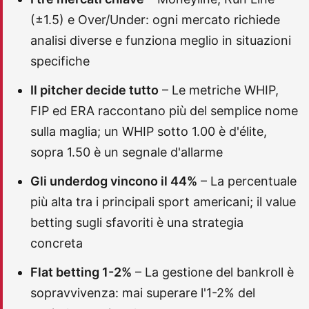
(±1.5) e Over/Under: ogni mercato richiede
analisi diverse e funziona meglio in situazioni
specifiche
Il pitcher decide tutto
– Le metriche WHIP,
FIP ed ERA raccontano più del semplice nome
sulla maglia; un WHIP sotto 1.00 è d'élite,
sopra 1.50 è un segnale d'allarme
Gli underdog vincono il 44%
– La percentuale
più alta tra i principali sport americani; il value
betting sugli sfavoriti è una strategia
concreta
Flat betting 1-2%
– La gestione del bankroll è
sopravvivenza: mai superare l'1-2% del