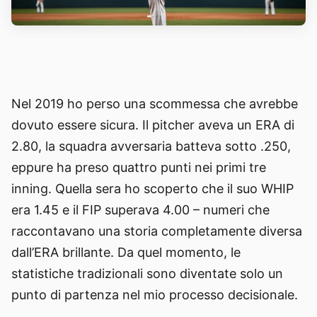
Nel 2019 ho perso una scommessa che avrebbe
dovuto essere sicura. Il pitcher aveva un ERA di
2.80, la squadra avversaria batteva sotto .250,
eppure ha preso quattro punti nei primi tre
inning. Quella sera ho scoperto che il suo WHIP
era 1.45 e il FIP superava 4.00 – numeri che
raccontavano una storia completamente diversa
dall’ERA brillante. Da quel momento, le
statistiche tradizionali sono diventate solo un
punto di partenza nel mio processo decisionale.