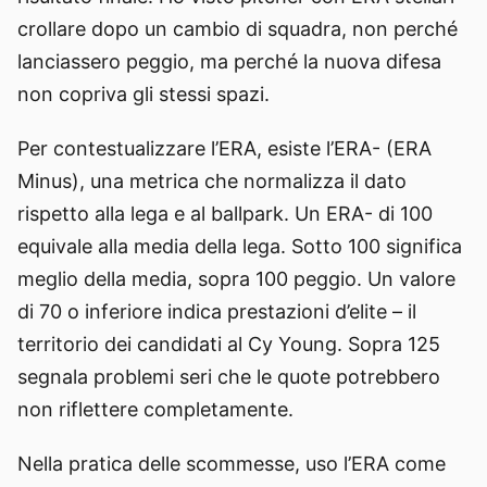
crollare dopo un cambio di squadra, non perché
lanciassero peggio, ma perché la nuova difesa
non copriva gli stessi spazi.
Per contestualizzare l’ERA, esiste l’ERA- (ERA
Minus), una metrica che normalizza il dato
rispetto alla lega e al ballpark. Un ERA- di 100
equivale alla media della lega. Sotto 100 significa
meglio della media, sopra 100 peggio. Un valore
di 70 o inferiore indica prestazioni d’elite – il
territorio dei candidati al Cy Young. Sopra 125
segnala problemi seri che le quote potrebbero
non riflettere completamente.
Nella pratica delle scommesse, uso l’ERA come