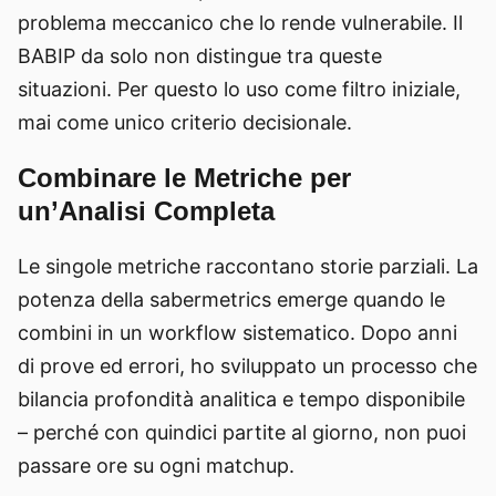
problema meccanico che lo rende vulnerabile. Il
BABIP da solo non distingue tra queste
situazioni. Per questo lo uso come filtro iniziale,
mai come unico criterio decisionale.
Combinare le Metriche per
un’Analisi Completa
Le singole metriche raccontano storie parziali. La
potenza della sabermetrics emerge quando le
combini in un workflow sistematico. Dopo anni
di prove ed errori, ho sviluppato un processo che
bilancia profondità analitica e tempo disponibile
– perché con quindici partite al giorno, non puoi
passare ore su ogni matchup.