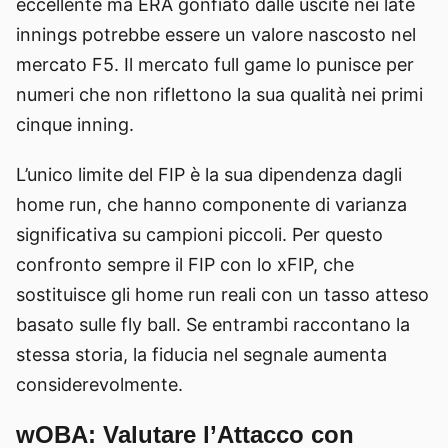
eccellente ma ERA gonfiato dalle uscite nei late
innings potrebbe essere un valore nascosto nel
mercato F5. Il mercato full game lo punisce per
numeri che non riflettono la sua qualità nei primi
cinque inning.
L’unico limite del FIP è la sua dipendenza dagli
home run, che hanno componente di varianza
significativa su campioni piccoli. Per questo
confronto sempre il FIP con lo xFIP, che
sostituisce gli home run reali con un tasso atteso
basato sulle fly ball. Se entrambi raccontano la
stessa storia, la fiducia nel segnale aumenta
considerevolmente.
wOBA: Valutare l’Attacco con