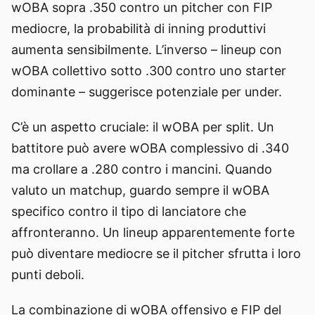
wOBA sopra .350 contro un pitcher con FIP
mediocre, la probabilità di inning produttivi
aumenta sensibilmente. L’inverso – lineup con
wOBA collettivo sotto .300 contro uno starter
dominante – suggerisce potenziale per under.
C’è un aspetto cruciale: il wOBA per split. Un
battitore può avere wOBA complessivo di .340
ma crollare a .280 contro i mancini. Quando
valuto un matchup, guardo sempre il wOBA
specifico contro il tipo di lanciatore che
affronteranno. Un lineup apparentemente forte
può diventare mediocre se il pitcher sfrutta i loro
punti deboli.
La combinazione di wOBA offensivo e FIP del