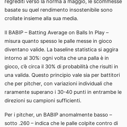
regrediti verso la norma a maggio, le scommesse
basate su quel rendimento insostenibile sono
crollate insieme alla sua media.
Il BABIP – Batting Average on Balls In Play –
misura quanto spesso le palle messe in gioco
diventano valide. La baseline statistica si aggira
intorno al 30%: ogni volta che una palla è in
gioco, c’è circa il 30% di probabilità che risulti in
una valida. Questo principio vale sia per battitori
che per pitcher, con variazioni individuali che
raramente superano i 30-40 punti in entrambe le
direzioni su campioni sufficienti.
Per i pitcher, un BABIP anomalmente basso –
sotto .260 – indica che le palle colpite contro di