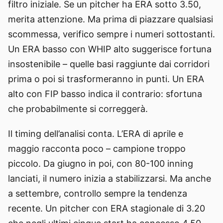
filtro iniziale. Se un pitcher ha ERA sotto 3.50,
merita attenzione. Ma prima di piazzare qualsiasi
scommessa, verifico sempre i numeri sottostanti.
Un ERA basso con WHIP alto suggerisce fortuna
insostenibile – quelle basi raggiunte dai corridori
prima o poi si trasformeranno in punti. Un ERA
alto con FIP basso indica il contrario: sfortuna
che probabilmente si correggerà.
Il timing dell’analisi conta. L’ERA di aprile e
maggio racconta poco – campione troppo
piccolo. Da giugno in poi, con 80-100 inning
lanciati, il numero inizia a stabilizzarsi. Ma anche
a settembre, controllo sempre la tendenza
recente. Un pitcher con ERA stagionale di 3.20