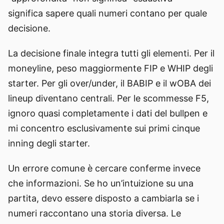
significa sapere quali numeri contano per quale
decisione.
La decisione finale integra tutti gli elementi. Per il
moneyline, peso maggiormente FIP e WHIP degli
starter. Per gli over/under, il BABIP e il wOBA dei
lineup diventano centrali. Per le scommesse F5,
ignoro quasi completamente i dati del bullpen e
mi concentro esclusivamente sui primi cinque
inning degli starter.
Un errore comune è cercare conferme invece
che informazioni. Se ho un’intuizione su una
partita, devo essere disposto a cambiarla se i
numeri raccontano una storia diversa. Le