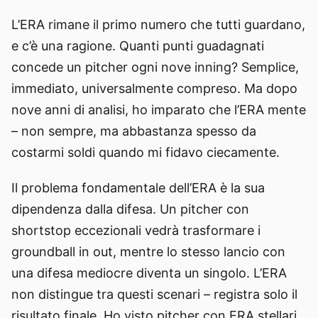
L’ERA rimane il primo numero che tutti guardano,
e c’è una ragione. Quanti punti guadagnati
concede un pitcher ogni nove inning? Semplice,
immediato, universalmente compreso. Ma dopo
nove anni di analisi, ho imparato che l’ERA mente
– non sempre, ma abbastanza spesso da
costarmi soldi quando mi fidavo ciecamente.
Il problema fondamentale dell’ERA è la sua
dipendenza dalla difesa. Un pitcher con
shortstop eccezionali vedrà trasformare i
groundball in out, mentre lo stesso lancio con
una difesa mediocre diventa un singolo. L’ERA
non distingue tra questi scenari – registra solo il
risultato finale. Ho visto pitcher con ERA stellari