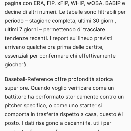
pagina con ERA, FIP, xFIP, WHIP, wOBA, BABIP e
decine di altri numeri. Le tabelle sono filtrabili per
periodo – stagione completa, ultimi 30 giorni,
ultimi 7 giorni – permettendo di tracciare
tendenze recenti. I report sui lineup previsti
arrivano qualche ora prima delle partite,
essenziali per confermare chi effettivamente
giocherà.
Baseball-Reference offre profondità storica
superiore. Quando voglio verificare come un
battitore ha performato storicamente contro un
pitcher specifico, o come uno starter si
comporta in trasferta rispetto a casa, questo è il
posto. I dati risalgono a decenni fa, utili per