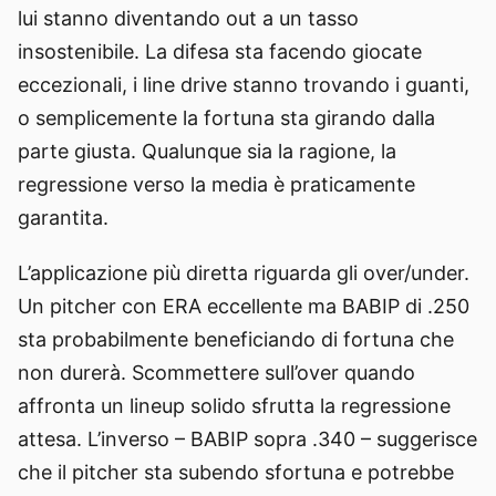
lui stanno diventando out a un tasso
insostenibile. La difesa sta facendo giocate
eccezionali, i line drive stanno trovando i guanti,
o semplicemente la fortuna sta girando dalla
parte giusta. Qualunque sia la ragione, la
regressione verso la media è praticamente
garantita.
L’applicazione più diretta riguarda gli over/under.
Un pitcher con ERA eccellente ma BABIP di .250
sta probabilmente beneficiando di fortuna che
non durerà. Scommettere sull’over quando
affronta un lineup solido sfrutta la regressione
attesa. L’inverso – BABIP sopra .340 – suggerisce
che il pitcher sta subendo sfortuna e potrebbe