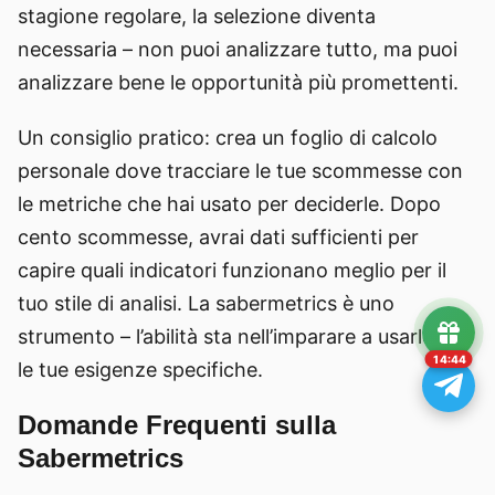
stagione regolare, la selezione diventa
necessaria – non puoi analizzare tutto, ma puoi
analizzare bene le opportunità più promettenti.
Un consiglio pratico: crea un foglio di calcolo
personale dove tracciare le tue scommesse con
le metriche che hai usato per deciderle. Dopo
cento scommesse, avrai dati sufficienti per
capire quali indicatori funzionano meglio per il
tuo stile di analisi. La sabermetrics è uno
strumento – l’abilità sta nell’imparare a usarlo per
14:43
le tue esigenze specifiche.
Domande Frequenti sulla
Sabermetrics