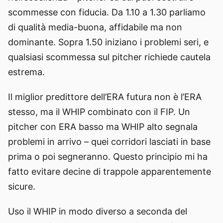
scommesse con fiducia. Da 1.10 a 1.30 parliamo
di qualità media-buona, affidabile ma non
dominante. Sopra 1.50 iniziano i problemi seri, e
qualsiasi scommessa sul pitcher richiede cautela
estrema.
Il miglior predittore dell’ERA futura non è l’ERA
stesso, ma il WHIP combinato con il FIP. Un
pitcher con ERA basso ma WHIP alto segnala
problemi in arrivo – quei corridori lasciati in base
prima o poi segneranno. Questo principio mi ha
fatto evitare decine di trappole apparentemente
sicure.
Uso il WHIP in modo diverso a seconda del