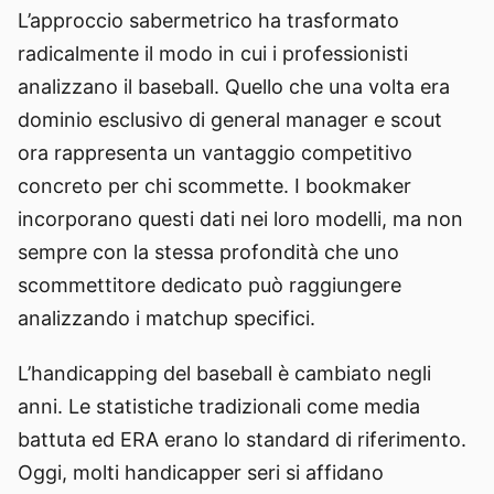
L’approccio sabermetrico ha trasformato
radicalmente il modo in cui i professionisti
analizzano il baseball. Quello che una volta era
dominio esclusivo di general manager e scout
ora rappresenta un vantaggio competitivo
concreto per chi scommette. I bookmaker
incorporano questi dati nei loro modelli, ma non
sempre con la stessa profondità che uno
scommettitore dedicato può raggiungere
analizzando i matchup specifici.
L’handicapping del baseball è cambiato negli
anni. Le statistiche tradizionali come media
battuta ed ERA erano lo standard di riferimento.
Oggi, molti handicapper seri si affidano