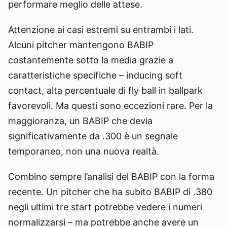
performare meglio delle attese.
Attenzione ai casi estremi su entrambi i lati.
Alcuni pitcher mantengono BABIP
costantemente sotto la media grazie a
caratteristiche specifiche – inducing soft
contact, alta percentuale di fly ball in ballpark
favorevoli. Ma questi sono eccezioni rare. Per la
maggioranza, un BABIP che devia
significativamente da .300 è un segnale
temporaneo, non una nuova realtà.
Combino sempre l’analisi del BABIP con la forma
recente. Un pitcher che ha subito BABIP di .380
negli ultimi tre start potrebbe vedere i numeri
normalizzarsi – ma potrebbe anche avere un