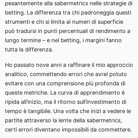
pesantemente alla sabermetrics nelle strategie di
betting. La differenza tra chi padroneggia questi
strumenti e chi si limita ai numeri di superficie
può tradursi in punti percentuali di rendimento a
lungo termine – e nel betting, i margini fanno
tutta la differenza.
Ho passato nove anni a raffinare il mio approccio
analitico, commettendo errori che avrei potuto
evitare con una comprensione più profonda di
queste metriche. La curva di apprendimento è
ripida all’inizio, ma il ritorno sull’investimento di
tempo è tangibile. Una volta che inizi a vedere le
partite attraverso la lente della sabermetrics,
certi errori diventano impossibili da commettere.