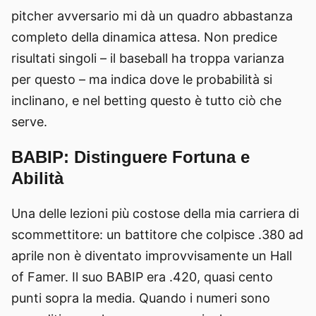
pitcher avversario mi dà un quadro abbastanza
completo della dinamica attesa. Non predice
risultati singoli – il baseball ha troppa varianza
per questo – ma indica dove le probabilità si
inclinano, e nel betting questo è tutto ciò che
serve.
BABIP: Distinguere Fortuna e
Abilità
Una delle lezioni più costose della mia carriera di
scommettitore: un battitore che colpisce .380 ad
aprile non è diventato improvvisamente un Hall
of Famer. Il suo BABIP era .420, quasi cento
punti sopra la media. Quando i numeri sono