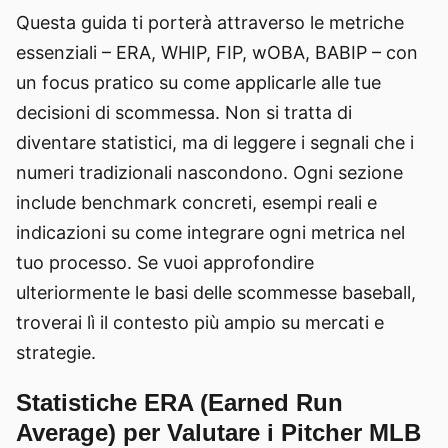
Questa guida ti porterà attraverso le metriche
essenziali – ERA, WHIP, FIP, wOBA, BABIP – con
un focus pratico su come applicarle alle tue
decisioni di scommessa. Non si tratta di
diventare statistici, ma di leggere i segnali che i
numeri tradizionali nascondono. Ogni sezione
include benchmark concreti, esempi reali e
indicazioni su come integrare ogni metrica nel
tuo processo. Se vuoi approfondire
ulteriormente le basi delle scommesse baseball,
troverai lì il contesto più ampio su mercati e
strategie.
Statistiche ERA (Earned Run
Average) per Valutare i Pitcher MLB