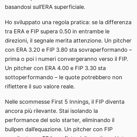
basandosi sull’ERA superficiale.
Ho sviluppato una regola pratica: se la differenza
tra ERA e FIP supera 0.50 in entrambe le
direzioni, il segnale merita attenzione. Un pitcher
con ERA 3.20 e FIP 3.80 sta sovraperformando –
prima o poi i numeri convergeranno verso il FIP.
Un pitcher con ERA 4.00 e FIP 3.30 sta
sottoperformando – le quote potrebbero non
riflettere il suo valore reale.
Nelle scommesse First 5 Innings, il FIP diventa
ancora più rilevante. Stai isolando la
performance del solo starter, eliminando il
bullpen dall’equazione. Un pitcher con FIP