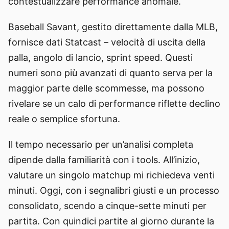
contestualizzare performance anomale.
Baseball Savant, gestito direttamente dalla MLB,
fornisce dati Statcast – velocità di uscita della
palla, angolo di lancio, sprint speed. Questi
numeri sono più avanzati di quanto serva per la
maggior parte delle scommesse, ma possono
rivelare se un calo di performance riflette declino
reale o semplice sfortuna.
Il tempo necessario per un’analisi completa
dipende dalla familiarità con i tools. All’inizio,
valutare un singolo matchup mi richiedeva venti
minuti. Oggi, con i segnalibri giusti e un processo
consolidato, scendo a cinque-sette minuti per
partita. Con quindici partite al giorno durante la