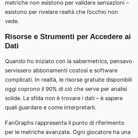
metriche non esistono per validare sensazioni –
esistono per rivelare realtà che l’occhio non
vede.
Risorse e Strumenti per Accedere ai
Dati
Quando ho iniziato con la sabermetrics, pensavo
servissero abbonamenti costosi e software
complicati. In realtà, le risorse gratuite disponibili
oggi coprono il 90% di ciò che serve per analisi
solide. La sfida non è trovare i dati – è sapere
quali guardare e come interpretarli.
FanGraphs rappresenta il punto di riferimento
per le metriche avanzate. Ogni giocatore ha una