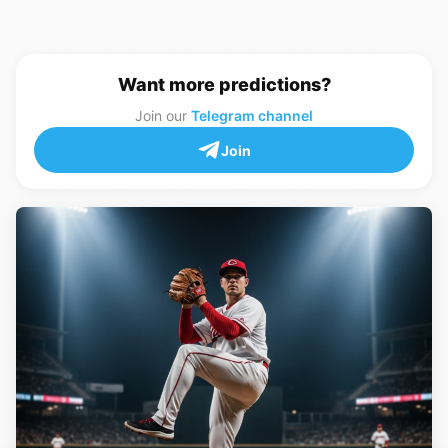
Want more predictions?
Join our
Telegram channel
Join