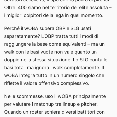
Oltre .400 siamo nel territorio dell’elite assoluta –
i migliori colpitori della lega in quel momento.
Perché il wOBA supera OBP e SLG usati
separatamente? L’OBP tratta tutti i modi di
raggiungere la base come equivalenti – ma un
walk con le basi vuote non vale quanto un
doppio nella stessa situazione. Lo SLG conta le
basi totali ma ignora i walk completamente. Il
wOBA integra tutto in un numero singolo che
riflette il valore offensivo complessivo.
Nelle scommesse, uso il wOBA principalmente
per valutare i matchup tra lineup e pitcher.
Quando un roster schiera diversi battitori con