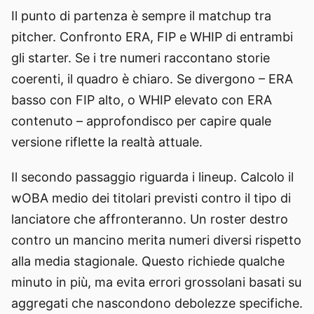
Il punto di partenza è sempre il matchup tra
pitcher. Confronto ERA, FIP e WHIP di entrambi
gli starter. Se i tre numeri raccontano storie
coerenti, il quadro è chiaro. Se divergono – ERA
basso con FIP alto, o WHIP elevato con ERA
contenuto – approfondisco per capire quale
versione riflette la realtà attuale.
Il secondo passaggio riguarda i lineup. Calcolo il
wOBA medio dei titolari previsti contro il tipo di
lanciatore che affronteranno. Un roster destro
contro un mancino merita numeri diversi rispetto
alla media stagionale. Questo richiede qualche
minuto in più, ma evita errori grossolani basati su
aggregati che nascondono debolezze specifiche.