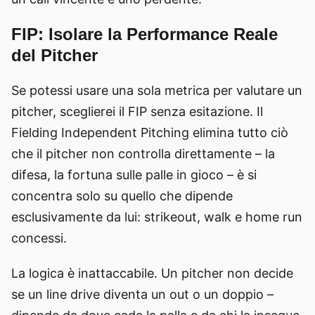
FIP: Isolare la Performance Reale
del Pitcher
Se potessi usare una sola metrica per valutare un
pitcher, sceglierei il FIP senza esitazione. Il
Fielding Independent Pitching elimina tutto ciò
che il pitcher non controlla direttamente – la
difesa, la fortuna sulle palle in gioco – è si
concentra solo su quello che dipende
esclusivamente da lui: strikeout, walk e home run
concessi.
La logica è inattaccabile. Un pitcher non decide
se un line drive diventa un out o un doppio –