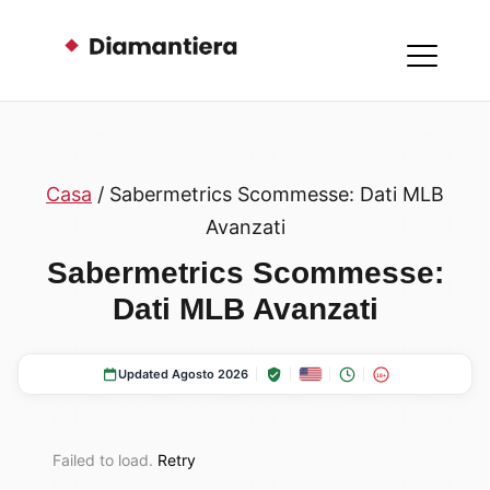
Casa
/ Sabermetrics Scommesse: Dati MLB
Avanzati
Sabermetrics Scommesse:
Dati MLB Avanzati
Updated Agosto 2026
18+
Failed to load.
Retry