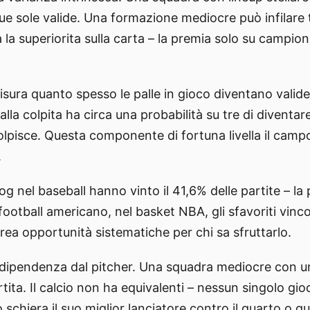
due sole valide. Una formazione mediocre può infilare
 la superiorita sulla carta – la premia solo su campion
isura quanto spesso le palle in gioco diventano valide
palla colpita ha circa una probabilità su tre di diventa
pisce. Questa componente di fortuna livella il campo t
.
dog nel baseball hanno vinto il 41,6% delle partite – la 
l football americano, nel basket NBA, gli sfavoriti vi
a opportunità sistematiche per chi sa sfruttarlo.
 la dipendenza dal pitcher. Una squadra mediocre con 
tita. Il calcio non ha equivalenti – nessun singolo gio
schiera il suo miglior lanciatore contro il quarto o qui