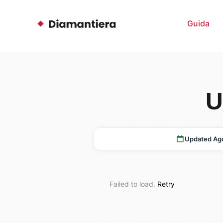
Guida
U
Updated Ag
Failed to load.
Retry