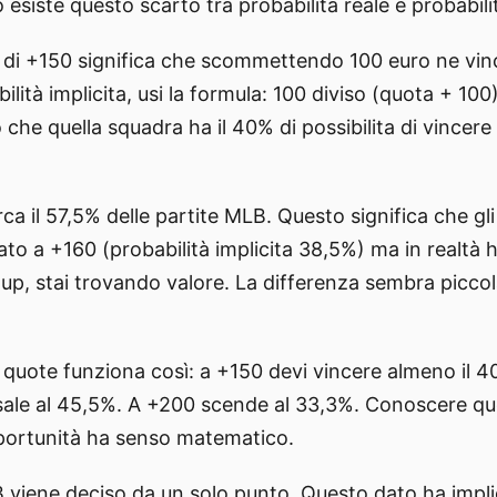
esiste questo scarto tra probabilità reale e probabilit
 di +150 significa che scommettendo 100 euro ne vinci 
ilità implicita, usi la formula: 100 diviso (quota + 10
he quella squadra ha il 40% di possibilita di vincere
a il 57,5% delle partite MLB. Questo significa che gli 
 a +160 (probabilità implicita 38,5%) ma in realtà ha
hup, stai trovando valore. La differenza sembra piccol
e quote funziona così: a +150 devi vincere almeno il
sale al 45,5%. A +200 scende al 33,3%. Conoscere que
portunità ha senso matematico.
B viene deciso da un solo punto. Questo dato ha impli