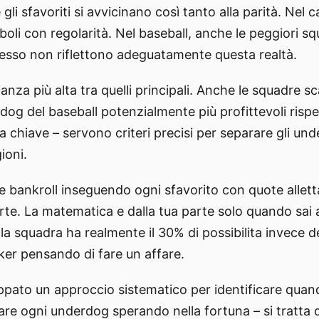
li sfavoriti si avvicinano così tanto alla parità. Nel c
oli con regolarità. Nel baseball, anche le peggiori sq
spesso non riflettono adeguatamente questa realtà.
rianza più alta tra quelli principali. Anche le squadre 
og del baseball potenzialmente più profittevoli rispetto
 chiave – servono criteri precisi per separare gli un
ioni.
 bankroll inseguendo ogni sfavorito con quote alletta
rte. La matematica e dalla tua parte solo quando sai 
 squadra ha realmente il 30% di possibilita invece de
ker pensando di fare un affare.
luppato un approccio sistematico per identificare qua
tare ogni underdog sperando nella fortuna – si tratta d