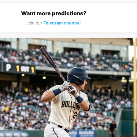
Want more predictions?
Join our
Telegram channel