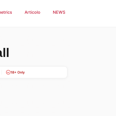
etrics
Articolo
NEWS
ll
18+ Only
18+