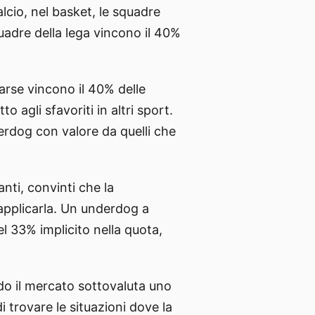
alcio, nel basket, le squadre
uadre della lega vincono il 40%
scarse vincono il 40% delle
 agli sfavoriti in altri sport.
derdog con valore da quelli che
nti, convinti che la
applicarla. Un underdog a
l 33% implicito nella quota,
ndo il mercato sottovaluta uno
i trovare le situazioni dove la