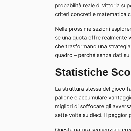
probabilità reale di vittoria s
criteri concreti e matematica c
Nelle prossime sezioni esplorer
se una quota offre realmente va
che trasformano una strategia p
quadro – perché senza dati su 
Statistiche Sc
La struttura stessa del gioco f
pallone e accumulare vantaggi
migliori di soffocare gli avversa
sette volte su dieci. Il peggio
Questa natura sequenziale crea