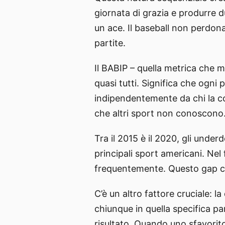
giornata di grazia e produrre 
un ace. Il baseball non perdona
partite.
Il BABIP – quella metrica che m
quasi tutti. Significa che ogni 
indipendentemente da chi la col
che altri sport non conoscono
Tra il 2015 è il 2020, gli under
principali sport americani. Ne
frequentemente. Questo gap cre
C’è un altro fattore cruciale:
chiunque in quella specifica par
risultato. Quando uno sfavorito 