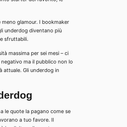
lle meno glamour. I bookmaker
ugli underdog diventano più
sfruttabili.
ità massima per sei mesi – ci
 negativo ma il pubblico non lo
à attuale. Gli underdog in
nderdog
 ma le quote la pagano come se
avorano a tuo favore. Il