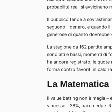
probabilità reali si avvicinano
Il pubblico tende a sovrastima
seguono il denaro, e quando il 
generose di quanto dovrebbero
La stagione da 162 partite amp
sono alti e bassi, momenti di 
ha ancora registrato, le quote 
forma contro favoriti in calo r
La Matematica 
Il value betting non è magia –
vincesse il 38%, hai un edge. R