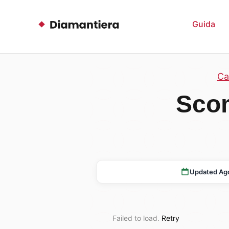
Guida
Ca
Sco
Updated Ag
Failed to load.
Retry