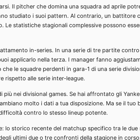
llarsi. Il pitcher che domina una squadra ad aprile po
nno studiato i suoi pattern. Al contrario, un battitore
. Le statistiche stagionali complessive possono essere
attamento in-series. In una serie di tre partite contro
puoi applicarlo nella terza. I manager fanno aggiustam
 che le squadre perdenti in gara-1 di una serie divisi
rispetto alle serie inter-league.
 più nei divisional games. Se hai affrontato gli Yankee
ambiano molto i dati a tua disposizione. Ma se il tuo 
difficoltà contro lo stesso lineup potente.
: lo storico recente del matchup specifico tra le due
a degli ultimi due o tre confronti della stagione in co