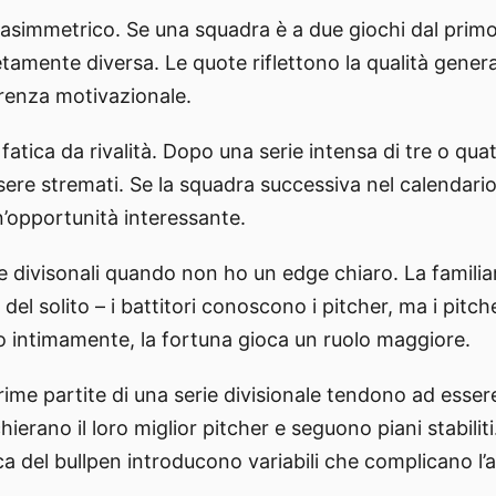
asimmetrico. Se una squadra è a due giochi dal primo p
tamente diversa. Le quote riflettono la qualità gener
renza motivazionale.
 fatica da rivalità. Dopo una serie intensa di tre o quatt
ssere stremati. Se la squadra successiva nel calendar
n’opportunità interessante.
e divisonali quando non ho un edge chiaro. La familia
 del solito – i battitori conoscono i pitcher, ma i pitc
intimamente, la fortuna gioca un ruolo maggiore.
ime partite di una serie divisionale tendono ad essere p
erano il loro miglior pitcher e seguono piani stabiliti.
ca del bullpen introducono variabili che complicano l’an