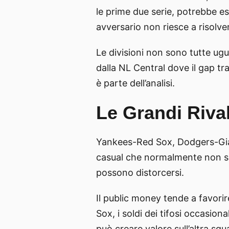
le prime due serie, potrebbe ess
avversario non riesce a risolve
Le divisioni non sono tutte ugu
dalla NL Central dove il gap tr
è parte dell’analisi.
Le Grandi Rival
Yankees-Red Sox, Dodgers-Giant
casual che normalmente non sco
possono distorcersi.
Il public money tende a favori
Sox, i soldi dei tifosi occasio
può creare valore sull’altra sq