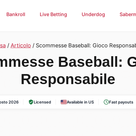
Bankroll
Live Betting
Underdog
Saberm
sa
/
Articolo
/ Scommesse Baseball: Gioco Responsab
mmesse Baseball: G
Responsabile
osto 2026
Licensed
Available in US
Fast payouts