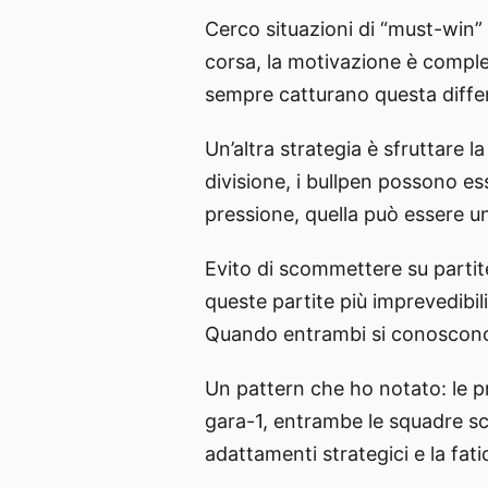
Cerco situazioni di “must-win” 
corsa, la motivazione è comple
sempre catturano questa diffe
Un’altra strategia è sfruttare la
divisione, i bullpen possono e
pressione, quella può essere u
Evito di scommettere su partit
queste partite più imprevedibili
Quando entrambi si conoscono 
Un pattern che ho notato: le pr
gara-1, entrambe le squadre schi
adattamenti strategici e la fati