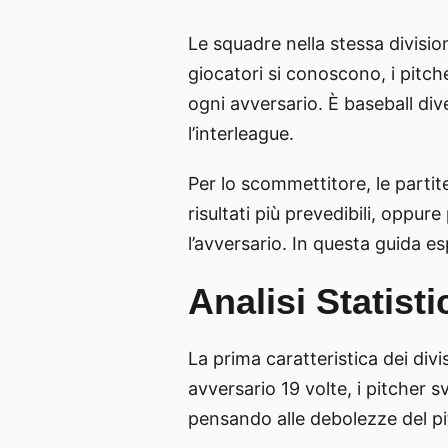
Le squadre nella stessa divisi
giocatori si conoscono, i pitch
ogni avversario. È baseball di
l’interleague.
Per lo scommettitore, le partit
risultati più prevedibili, oppu
l’avversario. In questa guida 
Analisi Statis
La prima caratteristica dei di
avversario 19 volte, i pitcher 
pensando alle debolezze del pi