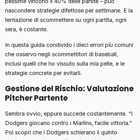
pessime vincono il 40% delle partite – può
nascondere strategie difettose per settimane. E la
tentazione di scommettere su ogni partita, ogni
sera, è costante.
In questa guida condivido i dieci errori più comuni
che osservo negli scommettitori di baseball,
inclusi quelli che ho vissuto sulla mia pelle, e le
strategie concrete per evitarli.
Gestione del Rischio: Valutazione
Pitcher Partente
Sembra ovvio, eppure succede costantemente. “I
Dodgers giocano contro i Marlins, facile vittoria.”
Poi scopri che i Dodgers schierano il quinto