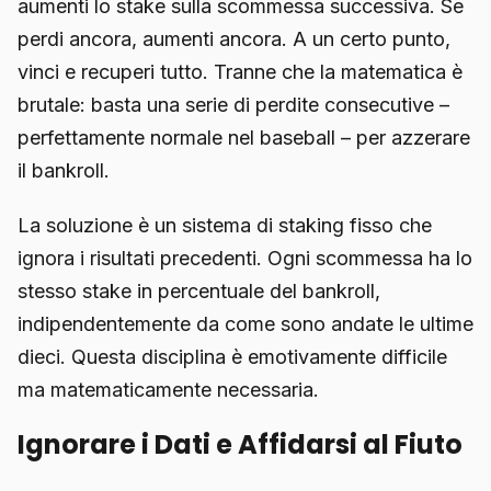
aumenti lo stake sulla scommessa successiva. Se
perdi ancora, aumenti ancora. A un certo punto,
vinci e recuperi tutto. Tranne che la matematica è
brutale: basta una serie di perdite consecutive –
perfettamente normale nel baseball – per azzerare
il bankroll.
La soluzione è un sistema di staking fisso che
ignora i risultati precedenti. Ogni scommessa ha lo
stesso stake in percentuale del bankroll,
indipendentemente da come sono andate le ultime
dieci. Questa disciplina è emotivamente difficile
ma matematicamente necessaria.
Ignorare i Dati e Affidarsi al Fiuto