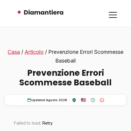
Casa
/
Articolo
/ Prevenzione Errori Scommesse
Baseball
Prevenzione Errori
Scommesse Baseball
Updated Agosto 2026
18+
Failed to load.
Retry