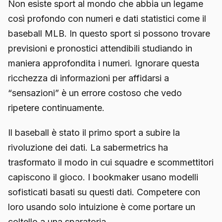
Non esiste sport al mondo che abbia un legame
così profondo con numeri e dati statistici come il
baseball MLB. In questo sport si possono trovare
previsioni e pronostici attendibili studiando in
maniera approfondita i numeri. Ignorare questa
ricchezza di informazioni per affidarsi a
“sensazioni” è un errore costoso che vedo
ripetere continuamente.
Il baseball è stato il primo sport a subire la
rivoluzione dei dati. La sabermetrics ha
trasformato il modo in cui squadre e scommettitori
capiscono il gioco. I bookmaker usano modelli
sofisticati basati su questi dati. Competere con
loro usando solo intuizione è come portare un
coltello a una sparatoria.