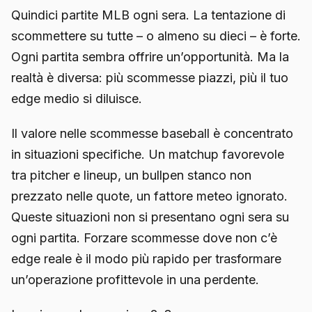
Quindici partite MLB ogni sera. La tentazione di
scommettere su tutte – o almeno su dieci – è forte.
Ogni partita sembra offrire un’opportunità. Ma la
realtà è diversa: più scommesse piazzi, più il tuo
edge medio si diluisce.
Il valore nelle scommesse baseball è concentrato
in situazioni specifiche. Un matchup favorevole
tra pitcher e lineup, un bullpen stanco non
prezzato nelle quote, un fattore meteo ignorato.
Queste situazioni non si presentano ogni sera su
ogni partita. Forzare scommesse dove non c’è
edge reale è il modo più rapido per trasformare
un’operazione profittevole in una perdente.