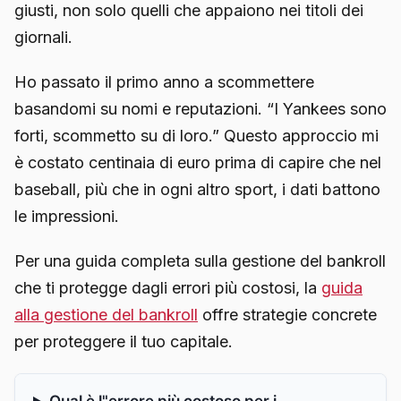
giusti, non solo quelli che appaiono nei titoli dei
giornali.
Ho passato il primo anno a scommettere
basandomi su nomi e reputazioni. “I Yankees sono
forti, scommetto su di loro.” Questo approccio mi
è costato centinaia di euro prima di capire che nel
baseball, più che in ogni altro sport, i dati battono
le impressioni.
Per una guida completa sulla gestione del bankroll
che ti protegge dagli errori più costosi, la
guida
alla gestione del bankroll
offre strategie concrete
per proteggere il tuo capitale.