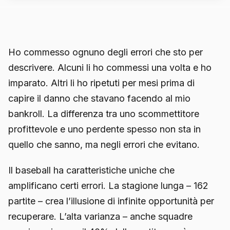
Ho commesso ognuno degli errori che sto per
descrivere. Alcuni li ho commessi una volta e ho
imparato. Altri li ho ripetuti per mesi prima di
capire il danno che stavano facendo al mio
bankroll. La differenza tra uno scommettitore
profittevole e uno perdente spesso non sta in
quello che sanno, ma negli errori che evitano.
Il baseball ha caratteristiche uniche che
amplificano certi errori. La stagione lunga – 162
partite – crea l’illusione di infinite opportunità per
recuperare. L’alta varianza – anche squadre