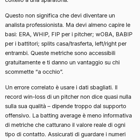
Questo non significa che devi diventare un
analista professionista. Ma devi almeno capire le
basi: ERA, WHIP, FIP per i pitcher; wOBA, BABIP
per i battitori; splits casa/trasferta, left/right per
entrambi. Queste metriche sono accessibili
gratuitamente e ti danno un vantaggio su chi
scommette “a occhio”.
Un errore correlato è usare i dati sbagliati. Il
record win-loss di un pitcher non dice quasi nulla
sulla sua qualità – dipende troppo dal supporto
offensivo. La batting average è meno informativa
di metriche che catturano il valore reale di ogni
tipo di contatto. Assicurati di guardare i numeri