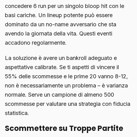
concedere 6 run per un singolo bloop hit con le
basi cariche. Un lineup potente può essere
dominato da un no-name avversario che sta
avendo la giornata della vita. Questi eventi
accadono regolarmente.
La soluzione è avere un bankroll adeguato e
aspettative calibrate. Se ti aspetti di vincere il
55% delle scommesse e le prime 20 vanno 8-12,
non è necessariamente un problema – è varianza
normale. Serve un campione di almeno 500
scommesse per valutare una strategia con fiducia
statistica.
Scommettere su Troppe Partite