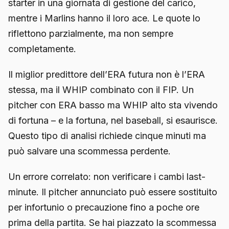
starter in una giornata di gestione del carico,
mentre i Marlins hanno il loro ace. Le quote lo
riflettono parzialmente, ma non sempre
completamente.
Il miglior predittore dell’ERA futura non è l’ERA
stessa, ma il WHIP combinato con il FIP. Un
pitcher con ERA basso ma WHIP alto sta vivendo
di fortuna – e la fortuna, nel baseball, si esaurisce.
Questo tipo di analisi richiede cinque minuti ma
può salvare una scommessa perdente.
Un errore correlato: non verificare i cambi last-
minute. Il pitcher annunciato può essere sostituito
per infortunio o precauzione fino a poche ore
prima della partita. Se hai piazzato la scommessa