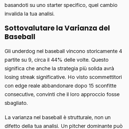
basandoti su uno starter specifico, quel cambio
invalida la tua analisi.
Sottovalutare la Varianza del
Baseball
Gli underdog nel baseball vincono storicamente 4
partite su 9, circa il 44% delle volte. Questo
significa che anche la strategia più solida avrà
losing streak significative. Ho visto scommettitori
con edge reale abbandonare dopo 15 sconfitte
consecutive, convinti che il loro approccio fosse
sbagliato.
La varianza nel baseball è strutturale, non un
difetto della tua analisi. Un pitcher dominante può