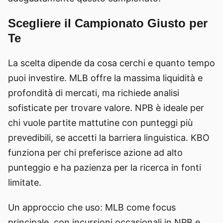
Scegliere il Campionato Giusto per
Te
La scelta dipende da cosa cerchi e quanto tempo
puoi investire. MLB offre la massima liquidità e
profondità di mercati, ma richiede analisi
sofisticate per trovare valore. NPB è ideale per
chi vuole partite mattutine con punteggi più
prevedibili, se accetti la barriera linguistica. KBO
funziona per chi preferisce azione ad alto
punteggio e ha pazienza per la ricerca in fonti
limitate.
Un approccio che uso: MLB come focus
principale, con incursioni occasionali in NPB e