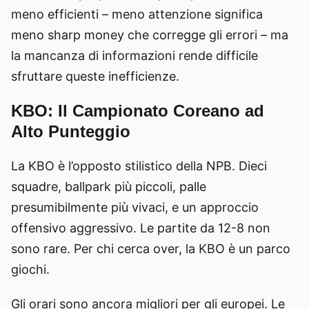
meno efficienti – meno attenzione significa
meno sharp money che corregge gli errori – ma
la mancanza di informazioni rende difficile
sfruttare queste inefficienze.
KBO: Il Campionato Coreano ad
Alto Punteggio
La KBO è l’opposto stilistico della NPB. Dieci
squadre, ballpark più piccoli, palle
presumibilmente più vivaci, e un approccio
offensivo aggressivo. Le partite da 12-8 non
sono rare. Per chi cerca over, la KBO è un parco
giochi.
Gli orari sono ancora migliori per gli europei. Le