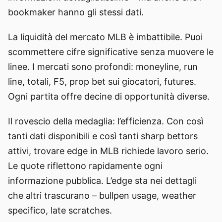
bookmaker hanno gli stessi dati.
La liquidità del mercato MLB è imbattibile. Puoi
scommettere cifre significative senza muovere le
linee. I mercati sono profondi: moneyline, run
line, totali, F5, prop bet sui giocatori, futures.
Ogni partita offre decine di opportunità diverse.
Il rovescio della medaglia: l’efficienza. Con così
tanti dati disponibili e così tanti sharp bettors
attivi, trovare edge in MLB richiede lavoro serio.
Le quote riflettono rapidamente ogni
informazione pubblica. L’edge sta nei dettagli
che altri trascurano – bullpen usage, weather
specifico, late scratches.