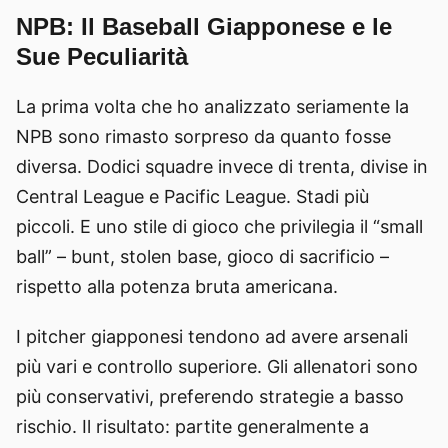
NPB: Il Baseball Giapponese e le
Sue Peculiarità
La prima volta che ho analizzato seriamente la
NPB sono rimasto sorpreso da quanto fosse
diversa. Dodici squadre invece di trenta, divise in
Central League e Pacific League. Stadi più
piccoli. E uno stile di gioco che privilegia il “small
ball” – bunt, stolen base, gioco di sacrificio –
rispetto alla potenza bruta americana.
I pitcher giapponesi tendono ad avere arsenali
più vari e controllo superiore. Gli allenatori sono
più conservativi, preferendo strategie a basso
rischio. Il risultato: partite generalmente a