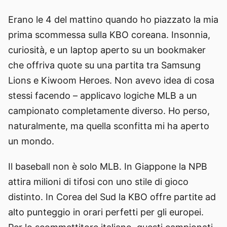
Erano le 4 del mattino quando ho piazzato la mia
prima scommessa sulla KBO coreana. Insonnia,
curiosità, e un laptop aperto su un bookmaker
che offriva quote su una partita tra Samsung
Lions e Kiwoom Heroes. Non avevo idea di cosa
stessi facendo – applicavo logiche MLB a un
campionato completamente diverso. Ho perso,
naturalmente, ma quella sconfitta mi ha aperto
un mondo.
Il baseball non è solo MLB. In Giappone la NPB
attira milioni di tifosi con uno stile di gioco
distinto. In Corea del Sud la KBO offre partite ad
alto punteggio in orari perfetti per gli europei.