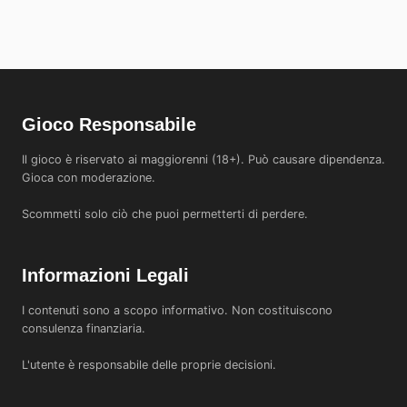
Gioco Responsabile
Il gioco è riservato ai maggiorenni (18+). Può causare dipendenza.
Gioca con moderazione.
Scommetti solo ciò che puoi permetterti di perdere.
Informazioni Legali
I contenuti sono a scopo informativo. Non costituiscono
consulenza finanziaria.
L'utente è responsabile delle proprie decisioni.