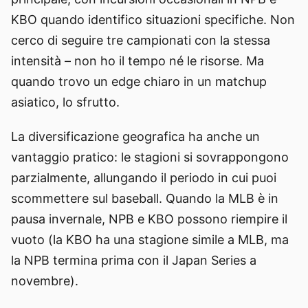
KBO quando identifico situazioni specifiche. Non
cerco di seguire tre campionati con la stessa
intensità – non ho il tempo né le risorse. Ma
quando trovo un edge chiaro in un matchup
asiatico, lo sfrutto.
La diversificazione geografica ha anche un
vantaggio pratico: le stagioni si sovrappongono
parzialmente, allungando il periodo in cui puoi
scommettere sul baseball. Quando la MLB è in
pausa invernale, NPB e KBO possono riempire il
vuoto (la KBO ha una stagione simile a MLB, ma
la NPB termina prima con il Japan Series a
novembre).