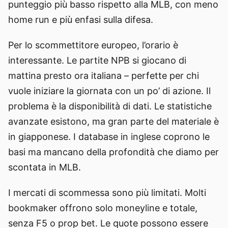
punteggio più basso rispetto alla MLB, con meno
home run e più enfasi sulla difesa.
Per lo scommettitore europeo, l’orario è
interessante. Le partite NPB si giocano di
mattina presto ora italiana – perfette per chi
vuole iniziare la giornata con un po’ di azione. Il
problema è la disponibilità di dati. Le statistiche
avanzate esistono, ma gran parte del materiale è
in giapponese. I database in inglese coprono le
basi ma mancano della profondità che diamo per
scontata in MLB.
I mercati di scommessa sono più limitati. Molti
bookmaker offrono solo moneyline e totale,
senza F5 o prop bet. Le quote possono essere