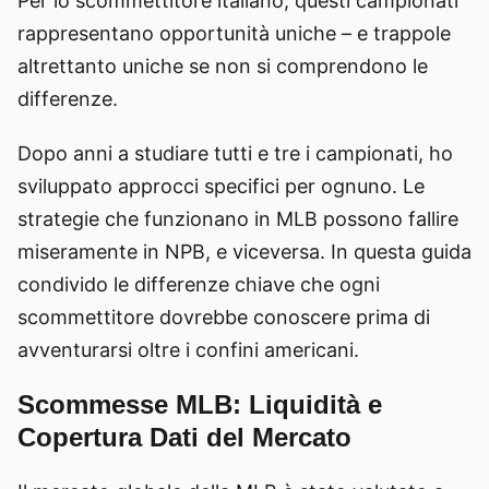
Per lo scommettitore italiano, questi campionati
rappresentano opportunità uniche – e trappole
altrettanto uniche se non si comprendono le
differenze.
Dopo anni a studiare tutti e tre i campionati, ho
sviluppato approcci specifici per ognuno. Le
strategie che funzionano in MLB possono fallire
miseramente in NPB, e viceversa. In questa guida
condivido le differenze chiave che ogni
scommettitore dovrebbe conoscere prima di
avventurarsi oltre i confini americani.
Scommesse MLB: Liquidità e
Copertura Dati del Mercato