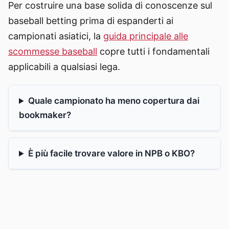
Per costruire una base solida di conoscenze sul
baseball betting prima di espanderti ai
campionati asiatici, la
guida principale alle
scommesse baseball
copre tutti i fondamentali
applicabili a qualsiasi lega.
Quale campionato ha meno copertura dai
bookmaker?
È più facile trovare valore in NPB o KBO?