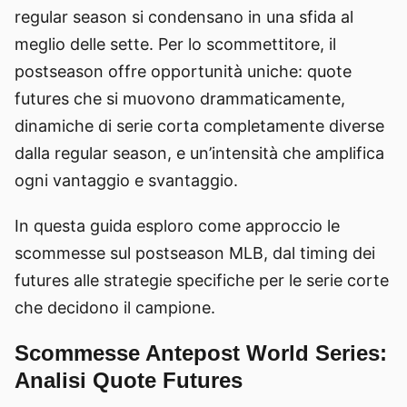
regular season si condensano in una sfida al
meglio delle sette. Per lo scommettitore, il
postseason offre opportunità uniche: quote
futures che si muovono drammaticamente,
dinamiche di serie corta completamente diverse
dalla regular season, e un’intensità che amplifica
ogni vantaggio e svantaggio.
In questa guida esploro come approccio le
scommesse sul postseason MLB, dal timing dei
futures alle strategie specifiche per le serie corte
che decidono il campione.
Scommesse Antepost World Series:
Analisi Quote Futures