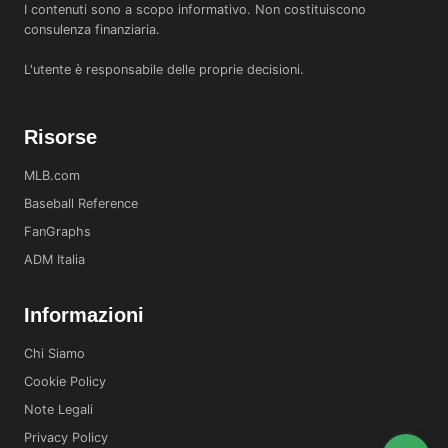
I contenuti sono a scopo informativo. Non costituiscono
consulenza finanziaria.
L'utente è responsabile delle proprie decisioni.
Risorse
MLB.com
Baseball Reference
FanGraphs
ADM Italia
Informazioni
Chi Siamo
Cookie Policy
Note Legali
Privacy Policy