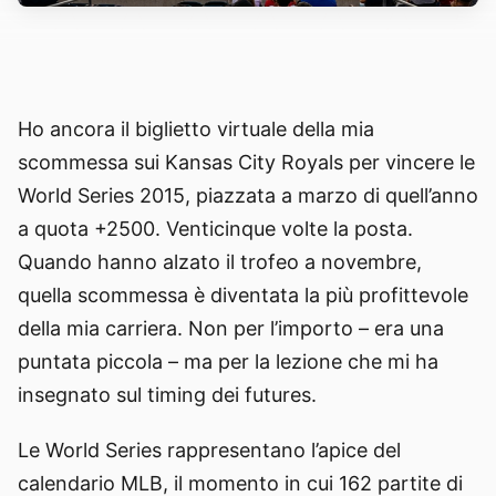
Ho ancora il biglietto virtuale della mia
scommessa sui Kansas City Royals per vincere le
World Series 2015, piazzata a marzo di quell’anno
a quota +2500. Venticinque volte la posta.
Quando hanno alzato il trofeo a novembre,
quella scommessa è diventata la più profittevole
della mia carriera. Non per l’importo – era una
puntata piccola – ma per la lezione che mi ha
insegnato sul timing dei futures.
Le World Series rappresentano l’apice del
calendario MLB, il momento in cui 162 partite di