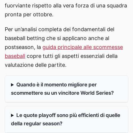
fuorviante rispetto alla vera forza di una squadra
pronta per ottobre.
Per un’analisi completa dei fondamentali del
baseball betting che si applicano anche al
postseason, la
guida principale alle scommesse
baseball
copre tutti gli aspetti essenziali della
valutazione delle partite.
Quando è il momento migliore per
scommettere su un vincitore World Series?
Le quote playoff sono più efficienti di quelle
della regular season?