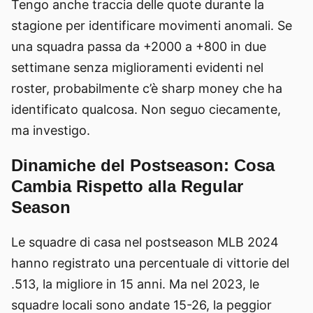
Tengo anche traccia delle quote durante la
stagione per identificare movimenti anomali. Se
una squadra passa da +2000 a +800 in due
settimane senza miglioramenti evidenti nel
roster, probabilmente c’è sharp money che ha
identificato qualcosa. Non seguo ciecamente,
ma investigo.
Dinamiche del Postseason: Cosa
Cambia Rispetto alla Regular
Season
Le squadre di casa nel postseason MLB 2024
hanno registrato una percentuale di vittorie del
.513, la migliore in 15 anni. Ma nel 2023, le
squadre locali sono andate 15-26, la peggior