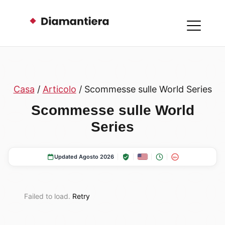
Casa
/
Articolo
/ Scommesse sulle World Series
Scommesse sulle World
Series
Updated Agosto 2026
18+
Failed to load.
Retry