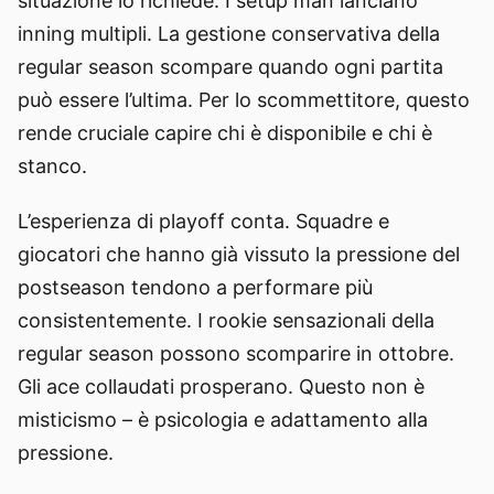
situazione lo richiede. I setup man lanciano
inning multipli. La gestione conservativa della
regular season scompare quando ogni partita
può essere l’ultima. Per lo scommettitore, questo
rende cruciale capire chi è disponibile e chi è
stanco.
L’esperienza di playoff conta. Squadre e
giocatori che hanno già vissuto la pressione del
postseason tendono a performare più
consistentemente. I rookie sensazionali della
regular season possono scomparire in ottobre.
Gli ace collaudati prosperano. Questo non è
misticismo – è psicologia e adattamento alla
pressione.