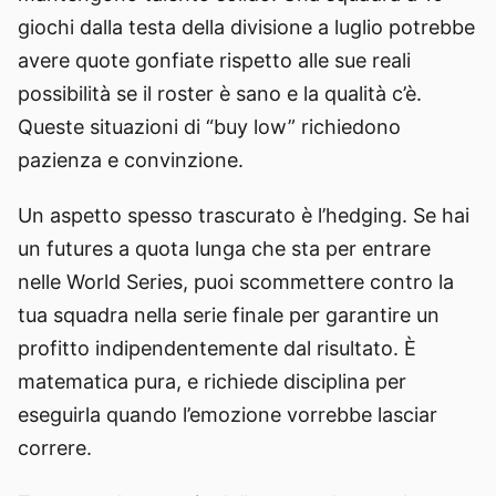
giochi dalla testa della divisione a luglio potrebbe
avere quote gonfiate rispetto alle sue reali
possibilità se il roster è sano e la qualità c’è.
Queste situazioni di “buy low” richiedono
pazienza e convinzione.
Un aspetto spesso trascurato è l’hedging. Se hai
un futures a quota lunga che sta per entrare
nelle World Series, puoi scommettere contro la
tua squadra nella serie finale per garantire un
profitto indipendentemente dal risultato. È
matematica pura, e richiede disciplina per
eseguirla quando l’emozione vorrebbe lasciar
correre.