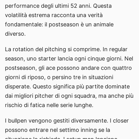
performance degli ultimi 52 anni. Questa
volatilità estrema racconta una verità
fondamentale: il postseason è un animale
diverso.
La rotation del pitching si comprime. In regular
season, uno starter lancia ogni cinque giorni. Nel
postseason, gli ace possono andare con quattro
giorni di riposo, o persino tre in situazioni
disperate. Questo significa più partite dominate
dai migliori pitcher di ogni squadra, ma anche più
rischio di fatica nelle serie lunghe.
I bullpen vengono gestiti diversamente. I closer
possono entrare nel settimo inning se la