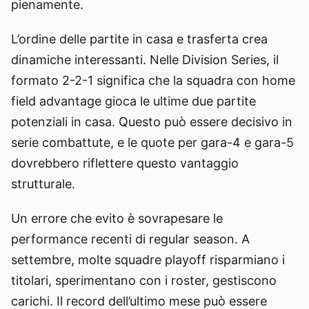
pienamente.
L’ordine delle partite in casa e trasferta crea
dinamiche interessanti. Nelle Division Series, il
formato 2-2-1 significa che la squadra con home
field advantage gioca le ultime due partite
potenziali in casa. Questo può essere decisivo in
serie combattute, e le quote per gara-4 e gara-5
dovrebbero riflettere questo vantaggio
strutturale.
Un errore che evito è sovrapesare le
performance recenti di regular season. A
settembre, molte squadre playoff risparmiano i
titolari, sperimentano con i roster, gestiscono
carichi. Il record dell’ultimo mese può essere