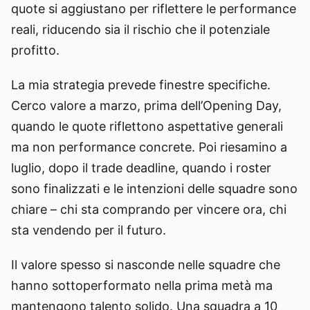
quote si aggiustano per riflettere le performance
reali, riducendo sia il rischio che il potenziale
profitto.
La mia strategia prevede finestre specifiche.
Cerco valore a marzo, prima dell’Opening Day,
quando le quote riflettono aspettative generali
ma non performance concrete. Poi riesamino a
luglio, dopo il trade deadline, quando i roster
sono finalizzati e le intenzioni delle squadre sono
chiare – chi sta comprando per vincere ora, chi
sta vendendo per il futuro.
Il valore spesso si nasconde nelle squadre che
hanno sottoperformato nella prima metà ma
mantengono talento solido. Una squadra a 10