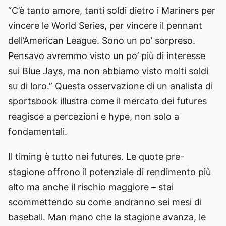
“C’è tanto amore, tanti soldi dietro i Mariners per
vincere le World Series, per vincere il pennant
dell’American League. Sono un po’ sorpreso.
Pensavo avremmo visto un po’ più di interesse
sui Blue Jays, ma non abbiamo visto molti soldi
su di loro.” Questa osservazione di un analista di
sportsbook illustra come il mercato dei futures
reagisce a percezioni e hype, non solo a
fondamentali.
Il timing è tutto nei futures. Le quote pre-
stagione offrono il potenziale di rendimento più
alto ma anche il rischio maggiore – stai
scommettendo su come andranno sei mesi di
baseball. Man mano che la stagione avanza, le