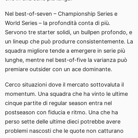
Nel best-of-seven – Championship Series e
World Series – la profondità conta di più.
Servono tre starter solidi, un bullpen profondo, e
un lineup che può produrre consistentemente. La
squadra migliore tende a emergere in serie più
lunghe, mentre nel best-of-five la varianza può
premiare outsider con un ace dominante.
Cerco situazioni dove il mercato sottovaluta il
momentum. Una squadra che ha vinto le ultime
cinque partite di regular season entra nel
postseason con fiducia e ritmo. Una che ha
perso sette delle ultime dieci potrebbe avere
problemi nascosti che le quote non catturano