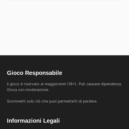
Gioco Responsabile
Il gioco è riservato ai maggiorenni (18+). Può causare dipendenza.
Gioca con moderazione.
Scommetti solo ciò che puoi permetterti di perdere.
Informazioni Legali